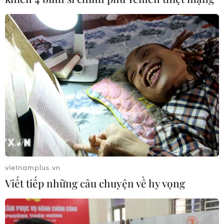
vietnamplus.vn
Viết tiếp những câu chuyện về hy vọng