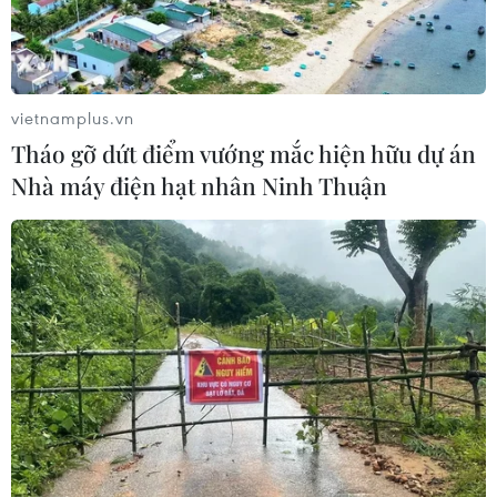
vietnamplus.vn
Tháo gỡ dứt điểm vướng mắc hiện hữu dự án
Nhà máy điện hạt nhân Ninh Thuận