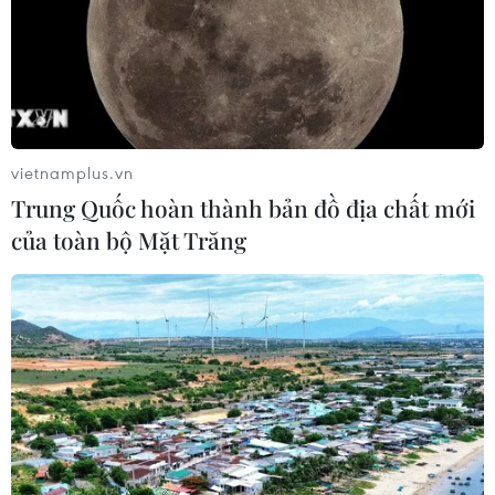
vietnamplus.vn
Trung Quốc hoàn thành bản đồ địa chất mới
của toàn bộ Mặt Trăng