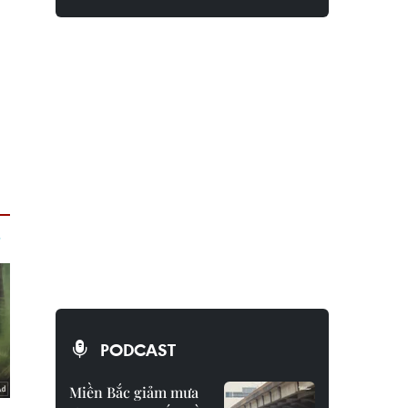
PODCAST
Miền Bắc giảm mưa