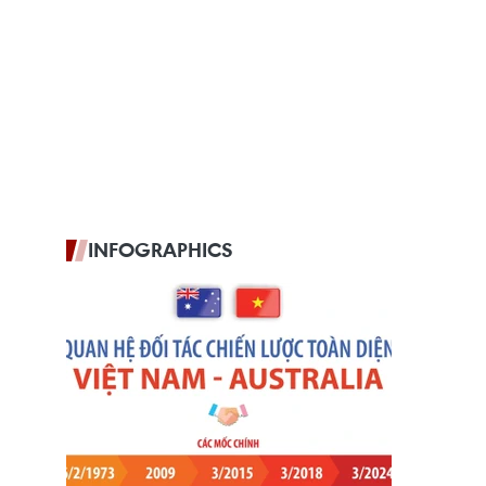
INFOGRAPHICS