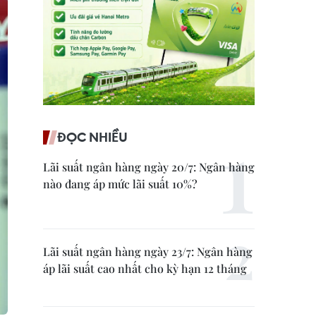
ĐỌC NHIỀU
Lãi suất ngân hàng ngày 20/7: Ngân hàng
nào đang áp mức lãi suất 10%?
Lãi suất ngân hàng ngày 23/7: Ngân hàng
áp lãi suất cao nhất cho kỳ hạn 12 tháng