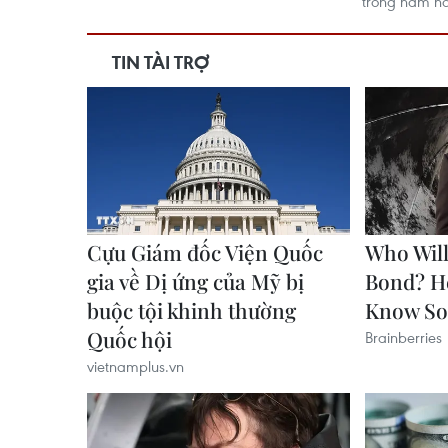
trong năm na