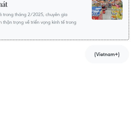
hát
% trong tháng 2/2025, chuyên gia
thận trọng về triển vọng kinh tế trong
(Vietnam+)