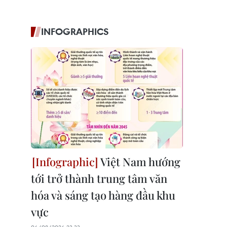
INFOGRAPHICS
Việt Nam hướng
tới trở thành trung tâm văn
hóa và sáng tạo hàng đầu khu
vực