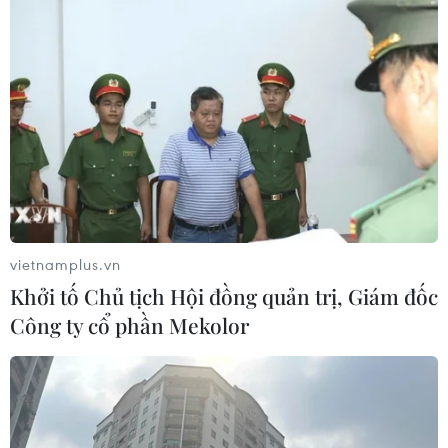
vietnamplus.vn
Khởi tố Chủ tịch Hội đồng quản trị, Giám đốc
Công ty cổ phần Mekolor