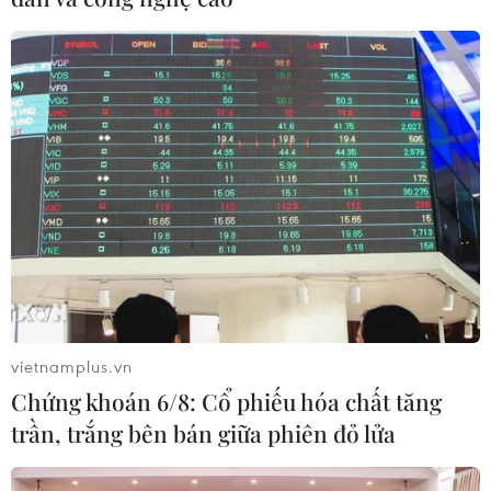
vietnamplus.vn
Chứng khoán 6/8: Cổ phiếu hóa chất tăng
trần, trắng bên bán giữa phiên đỏ lửa