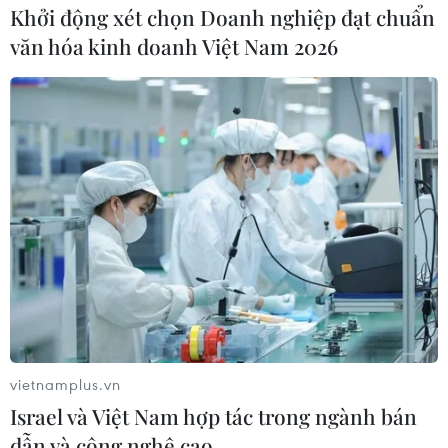
Khởi động xét chọn Doanh nghiệp đạt chuẩn
văn hóa kinh doanh Việt Nam 2026
vietnamplus.vn
Israel và Việt Nam hợp tác trong ngành bán
dẫn và công nghệ cao