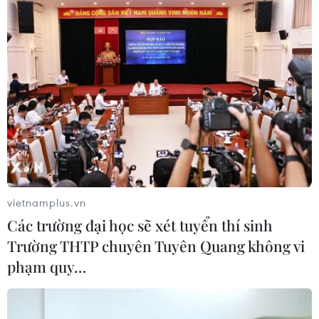
vietnamplus.vn
Các trường đại học sẽ xét tuyển thí sinh
Trường THTP chuyên Tuyên Quang không vi
phạm quy…