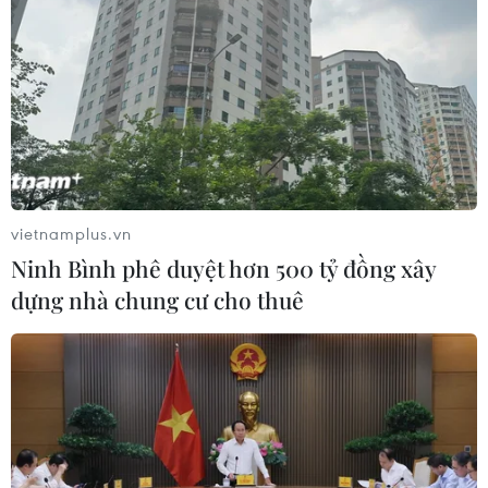
vietnamplus.vn
Ninh Bình phê duyệt hơn 500 tỷ đồng xây
dựng nhà chung cư cho thuê