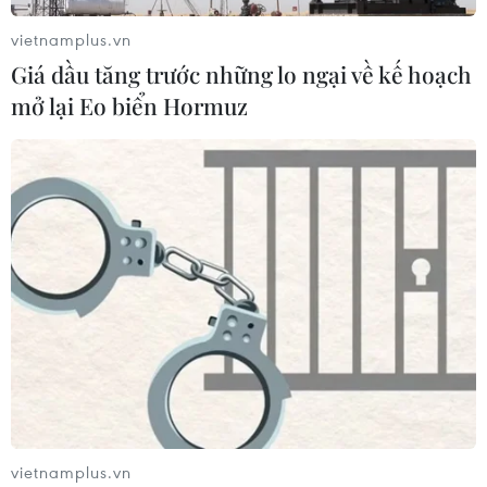
vietnamplus.vn
Giá dầu tăng trước những lo ngại về kế hoạch
mở lại Eo biển Hormuz
vietnamplus.vn