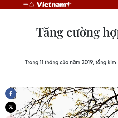
Tăng cường hợp
Trong 11 tháng của năm 2019, tổng kim