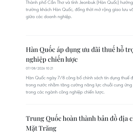
Thành phố Cần Thơ và tỉnh Jeonbuk (Hàn Quốc) hướng t
trường khách Hàn Quốc, đồng thời mở rộng giao lưu vă
giữa các doanh nghiệp.
Hàn Quốc áp dụng ưu đãi thuế hỗ tr
nghiệp chiến lược
07/08/2026 10:21
Hàn Quốc ngày 7/8 công bố chính sách tín dụng thuế đ
trong nước nhằm tăng cường năng lực chuỗi cung ứng v
trong các ngành công nghiệp chiến lược.
Trung Quốc hoàn thành bản đồ địa c
Mặt Trăng