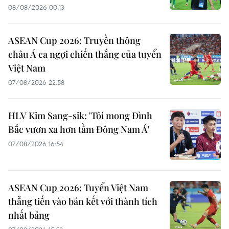
08/08/2026 00:13
ASEAN Cup 2026: Truyền thông
châu Á ca ngợi chiến thắng của tuyển
Việt Nam
07/08/2026 22:58
HLV Kim Sang-sik: 'Tôi mong Đình
Bắc vươn xa hơn tầm Đông Nam Á'
07/08/2026 16:54
ASEAN Cup 2026: Tuyển Việt Nam
thẳng tiến vào bán kết với thành tích
nhất bảng