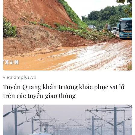
vietnamplus.vn
Tuyên Quang khẩn trương khắc phục sạt lở
trên các tuyến giao thông