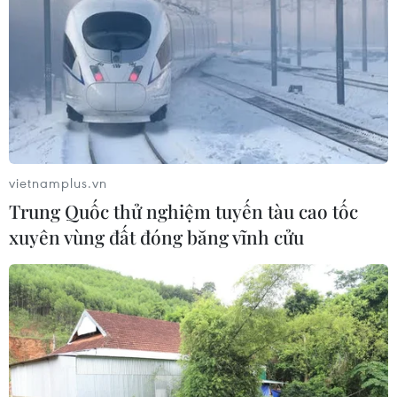
vietnamplus.vn
Trung Quốc thử nghiệm tuyến tàu cao tốc
xuyên vùng đất đóng băng vĩnh cửu