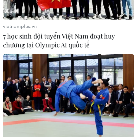
vietnamplus.vn
7 học sinh đội tuyển Việt Nam đoạt huy
chương tại Olympic AI quốc tế