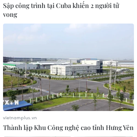
Sập công trình tại Cuba khiến 2 người tử
vong
vietnamplus.vn
Thành lập Khu Công nghệ cao tỉnh Hưng Yên