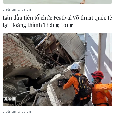
vietnamplus.vn
Lần đầu tiên tổ chức Festival Võ thuật quốc tế
tại Hoàng thành Thăng Long
vietnamplus.vn