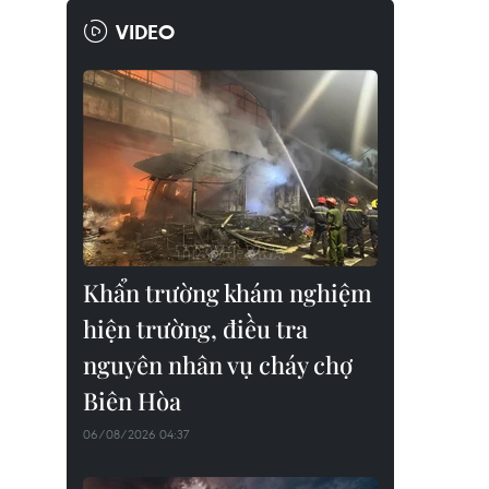
VIDEO
Khẩn trường khám nghiệm
hiện trường, điều tra
nguyên nhân vụ cháy chợ
Biên Hòa
06/08/2026 04:37