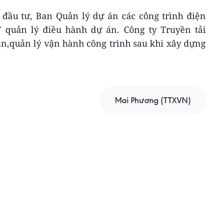
ầu tư, Ban Quản lý dự án các công trình điện
quản lý điều hành dự án. Công ty Truyền tải
ận,quản lý vận hành công trình sau khi xây dựng
Mai Phương (TTXVN)