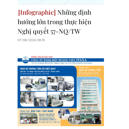
Những định
hướng lớn trong thực hiện
Nghị quyết 57-NQ/TW
07/08/2026 08:18