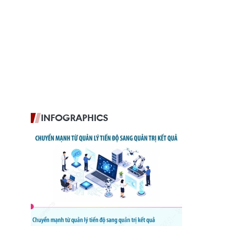
INFOGRAPHICS