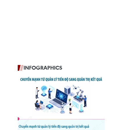
INFOGRAPHICS