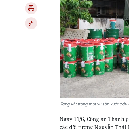
Tang vật trong một vụ sản xuất dấu
Ngày 11/6, Công an Thành p
các đối tượng Nguyễn Thái