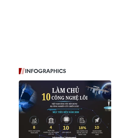
INFOGRAPHICS