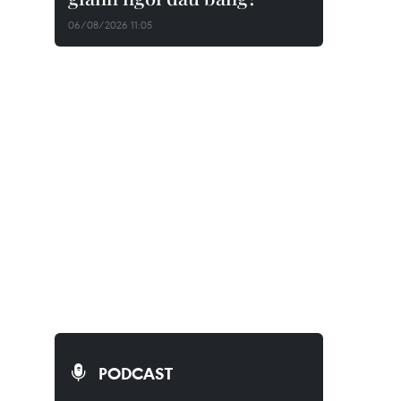
06/08/2026 11:05
PODCAST