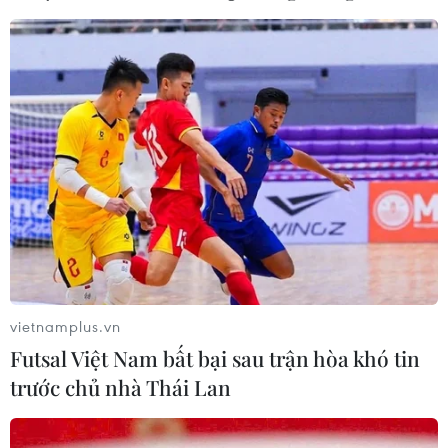
vietnamplus.vn
Futsal Việt Nam bất bại sau trận hòa khó tin
trước chủ nhà Thái Lan