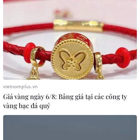
vietnamplus.vn
Giá vàng ngày 6/8: Bảng giá tại các công ty
vàng bạc đá quý