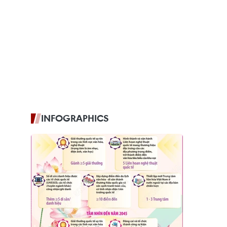
INFOGRAPHICS