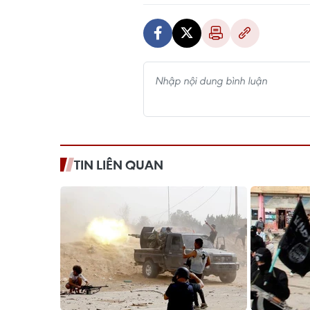
TIN LIÊN QUAN