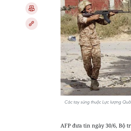
Các tay súng thuộc Lực lượng Quân
AFP đưa tin ngày 30/6, Bộ 