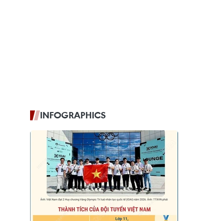
INFOGRAPHICS