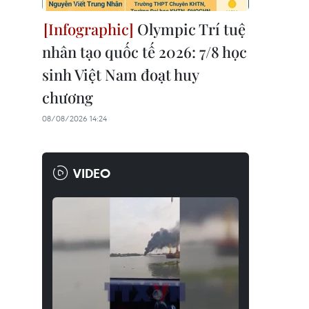
Olympic Trí tuệ
nhân tạo quốc tế 2026: 7/8 học
sinh Việt Nam đoạt huy
chương
08/08/2026 14:24
VIDEO