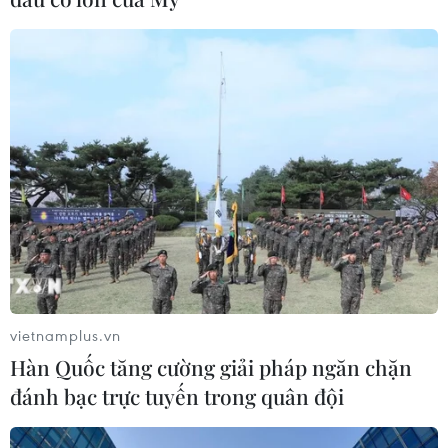
vietnamplus.vn
Hàn Quốc tăng cường giải pháp ngăn chặn
đánh bạc trực tuyến trong quân đội