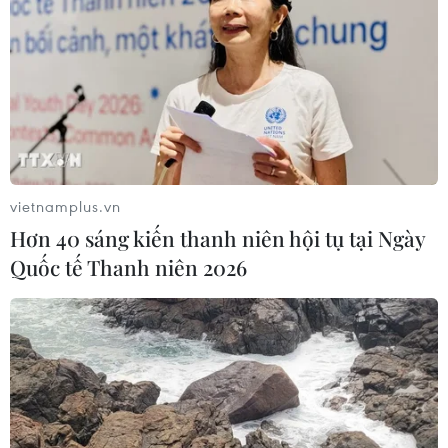
vietnamplus.vn
Hơn 40 sáng kiến thanh niên hội tụ tại Ngày
Quốc tế Thanh niên 2026