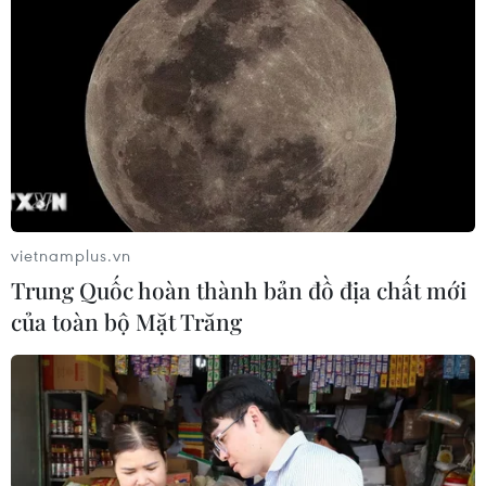
vietnamplus.vn
Trung Quốc hoàn thành bản đồ địa chất mới
của toàn bộ Mặt Trăng