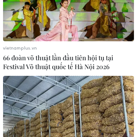
vietnamplus.vn
66 đoàn võ thuật lần đầu tiên hội tụ tại
Festival Võ thuật quốc tế Hà Nội 2026