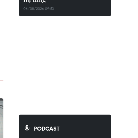
06/08/2026 09:53
PODCAST