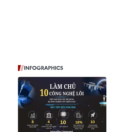
INFOGRAPHICS