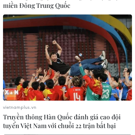
miền Đông Trung Quốc
vietnamplus.vn
Truyền thông Hàn Quốc đánh giá cao đội
tuyển Việt Nam với chuỗi 22 trận bất bại