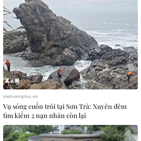
vietnamplus.vn
Vụ sóng cuốn trôi tại Sơn Trà: Xuyên đêm
tìm kiếm 2 nạn nhân còn lại