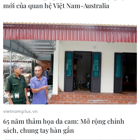
mới của quan hệ Việt Nam-Australia
vietnamplus.vn
65 năm thảm họa da cam: Mở rộng chính
sách, chung tay hàn gắn