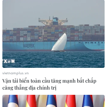
vietnamplus.vn
Vận tải biển toàn cầu tăng mạnh bất chấp
căng thẳng địa chính trị