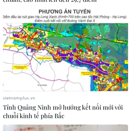
vietnamplus.vn
Tỉnh Quảng Ninh mở hướng kết nối mới với
chuỗi kinh tế phía Bắc