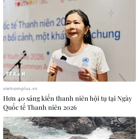
vietnamplus.vn
Hơn 40 sáng kiến thanh niên hội tụ tại Ngày
Quốc tế Thanh niên 2026