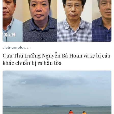
vietnamplus.vn
Cựu Thứ trưởng Nguyễn Bá Hoan và 27 bị cáo
khác chuẩn bị ra hầu tòa