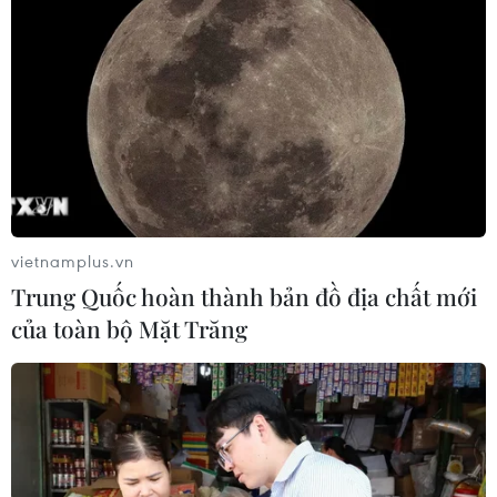
vietnamplus.vn
Trung Quốc hoàn thành bản đồ địa chất mới
của toàn bộ Mặt Trăng