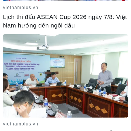
vietnamplus.vn
Lịch thi đấu ASEAN Cup 2026 ngày 7/8: Việt
Nam hướng đến ngôi đầu
vietnamplus.vn