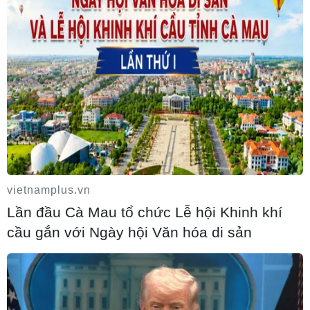
vietnamplus.vn
Lần đầu Cà Mau tổ chức Lễ hội Khinh khí
cầu gắn với Ngày hội Văn hóa di sản