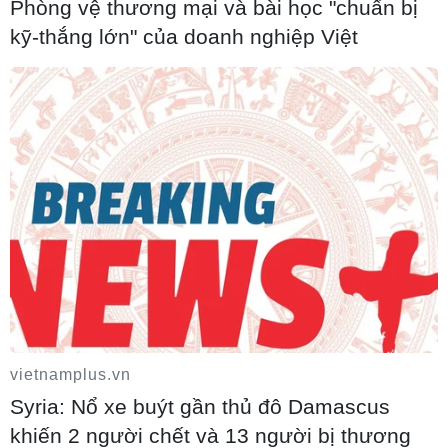
Phòng vệ thương mại và bài học "chuẩn bị
kỹ-thắng lớn" của doanh nghiệp Việt
vietnamplus.vn
Syria: Nổ xe buýt gần thủ đô Damascus
khiến 2 người chết và 13 người bị thương