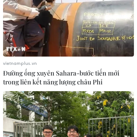
vietnamplus.vn
Đường ống xuyên Sahara-bước tiến mới
trong liên kết năng lượng châu Phi