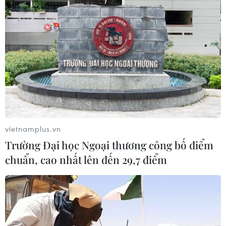
vietnamplus.vn
Trường Đại học Ngoại thương công bố điểm
chuẩn, cao nhất lên đến 29,7 điểm