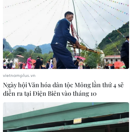
vietnamplus.vn
Ngày hội Văn hóa dân tộc Mông lần thứ 4 sẽ
diễn ra tại Điện Biên vào tháng 10