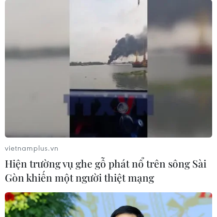
vietnamplus.vn
Hiện trường vụ ghe gỗ phát nổ trên sông Sài
Gòn khiến một người thiệt mạng