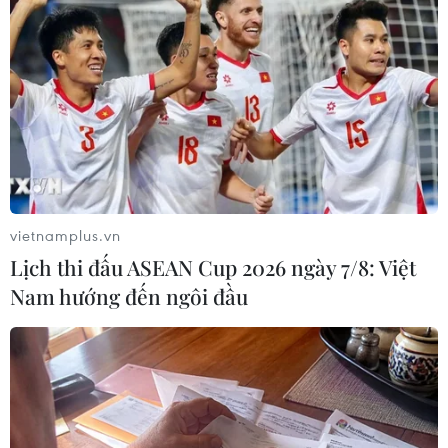
vietnamplus.vn
Lịch thi đấu ASEAN Cup 2026 ngày 7/8: Việt
Nam hướng đến ngôi đầu