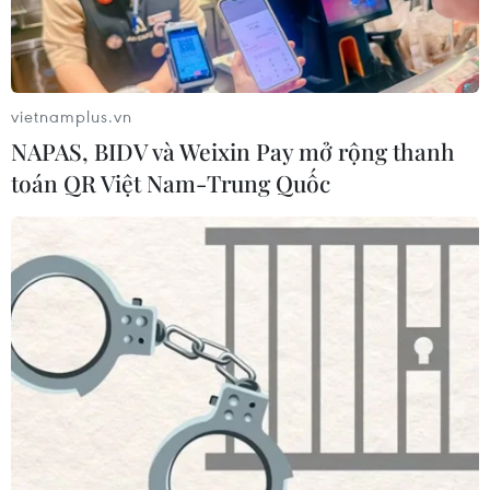
vietnamplus.vn
NAPAS, BIDV và Weixin Pay mở rộng thanh
toán QR Việt Nam-Trung Quốc