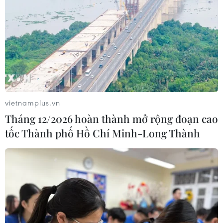
vietnamplus.vn
Tháng 12/2026 hoàn thành mở rộng đoạn cao
tốc Thành phố Hồ Chí Minh-Long Thành