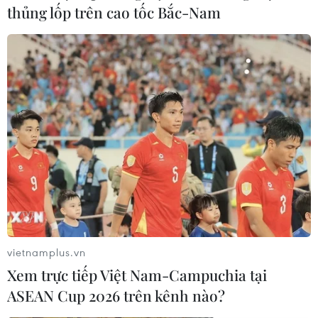
thủng lốp trên cao tốc Bắc-Nam
vietnamplus.vn
Xem trực tiếp Việt Nam-Campuchia tại
ASEAN Cup 2026 trên kênh nào?