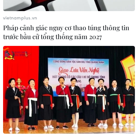
vietnamplus.vn
Pháp cảnh giác nguy cơ thao túng thông tin
trước bầu cử tổng thống năm 2027