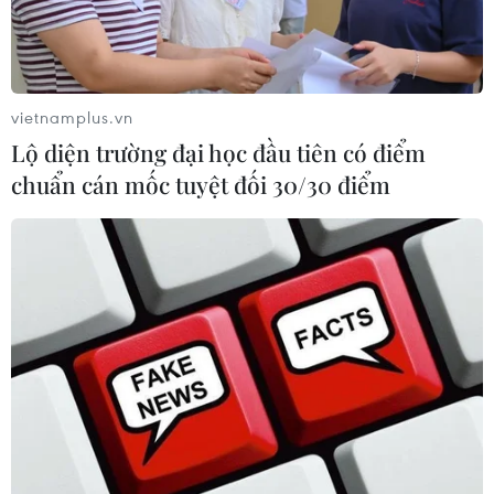
vietnamplus.vn
Lộ diện trường đại học đầu tiên có điểm
chuẩn cán mốc tuyệt đối 30/30 điểm