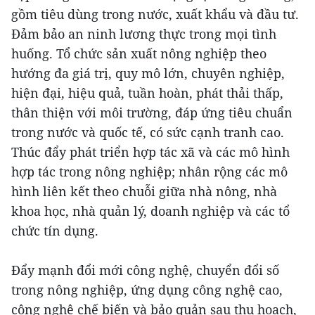
gồm tiêu dùng trong nước, xuất khẩu và đầu tư.
Đảm bảo an ninh lương thực trong mọi tình
huống. Tổ chức sản xuất nông nghiệp theo
hướng đa giá trị, quy mô lớn, chuyên nghiệp,
hiện đại, hiệu quả, tuần hoàn, phát thải thấp,
thân thiện với môi trường, đáp ứng tiêu chuẩn
trong nước và quốc tế, có sức cạnh tranh cao.
Thúc đẩy phát triển hợp tác xã và các mô hình
hợp tác trong nông nghiệp; nhân rộng các mô
hình liên kết theo chuỗi giữa nhà nông, nhà
khoa học, nhà quản lý, doanh nghiệp và các tổ
chức tín dụng.
Đẩy mạnh đổi mới công nghệ, chuyển đổi số
trong nông nghiệp, ứng dụng công nghệ cao,
công nghệ chế biến và bảo quản sau thu hoạch,