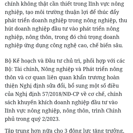
chính không thật cần thiết trong lĩnh vực nông
nghiệp, tạo môi trường thuận lợi để thúc đẩy
phát triển doanh nghiệp trong nông nghiệp, thu
hút doanh nghiệp đầu tư vào phát triển nông
nghiệp, nông thôn, trong đó chú trọng doanh
nghiệp ứng dụng công nghệ cao, chế biến sâu.
Bộ Kế hoạch và Đầu tư chủ trì, phối hợp với các
Bộ: Tài chính, Nông nghiệp và Phát triển nông
thôn và cơ quan liên quan khẩn trương hoàn
thiện Nghị định sửa đổi, bổ sung một số điều
của Nghị định 57/2018/NĐ-CP về cơ chế, chính
sách khuyến khích doanh nghiệp đầu tư vào
lĩnh vực nông nghiệp, nông thôn, trình Chính
phủ trong quý 2/2023.
Tập trung hơn nữa cho 3 động lực tăng trưởng,