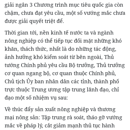
giải ngân 3 Chương trình mục tiêu quốc gia còn
chậm, chưa đạt yêu cầu, một số vướng mắc chưa
được giải quyết triệt để.
Thời gian tới, nền kinh tế nước ta và ngành
nông nghiệp có thể tiếp tục đối mặt những khó
khăn, thách thức, nhất là do những tác động,
ảnh hưởng khó kiểm soát từ bên ngoài, Thủ
tướng Chính phủ yêu cầu Bộ trưởng, Thủ trưởng
cơ quan ngang bộ, cơ quan thuộc Chính phủ,
Chủ tịch Ủy ban nhân dân các tỉnh, thành phố
trực thuộc Trung ương tập trung lãnh đạo, chỉ
đạo một số nhiệm vụ sau:
Về thúc đẩy sản xuất nông nghiệp và thương
mại nông sản: Tập trung rà soát, tháo gỡ vướng
mắc về pháp lý, cắt giảm mạnh thủ tục hành