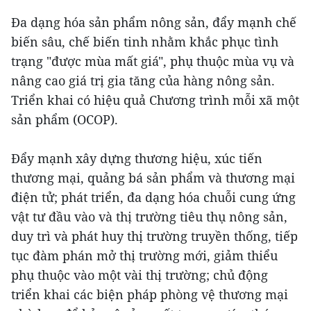
Đa dạng hóa sản phẩm nông sản, đẩy mạnh chế
biến sâu, chế biến tinh nhằm khắc phục tình
trạng "được mùa mất giá", phụ thuộc mùa vụ và
nâng cao giá trị gia tăng của hàng nông sản.
Triển khai có hiệu quả Chương trình mỗi xã một
sản phẩm (OCOP).
Đẩy mạnh xây dựng thương hiệu, xúc tiến
thương mại, quảng bá sản phẩm và thương mại
điện tử; phát triển, đa dạng hóa chuỗi cung ứng
vật tư đầu vào và thị trường tiêu thụ nông sản,
duy trì và phát huy thị trường truyền thống, tiếp
tục đàm phán mở thị trường mới, giảm thiểu
phụ thuộc vào một vài thị trường; chủ động
triển khai các biện pháp phòng vệ thương mại