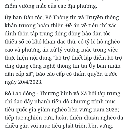
điểm vướng mắc của các địa phương.
Ủy ban Dân tộc, Bộ Thông tin và Truyền thông
khẩn trương hoàn thiện Đề án về tiêu chí xác
định thôn tập trung đông đồng bào dân tộc
thiểu số có khó khăn đặc thù, có tỷ lệ hộ nghèo
cao và phương án xử lý vướng mắc trong việc
thực hiện nội dung "hỗ trợ thiết lập điểm hỗ trợ
ứng dụng công nghệ thông tin tại Ủy ban nhân
dân cấp xã"; báo cáo cấp có thẩm quyền trước
ngày 20/4/2023.
Bộ Lao động - Thương binh và Xã hội tập trung
chỉ đạo đẩy nhanh tiến độ Chương trình mục
tiêu quốc gia giảm nghèo bền vững năm 2023;
tiếp tục nghiên cứu, hoàn thiện chuẩn nghèo đa
chiều gắn với mục tiêu phát triển bền vững.