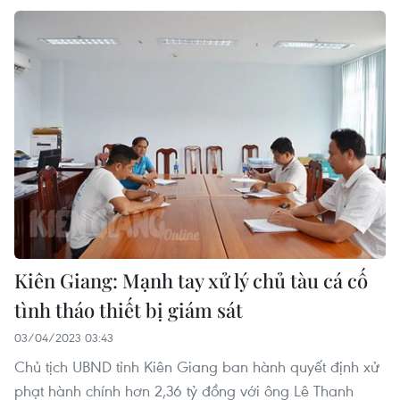
Kiên Giang: Mạnh tay xử lý chủ tàu cá cố
tình tháo thiết bị giám sát
03/04/2023 03:43
Chủ tịch UBND tỉnh Kiên Giang ban hành quyết định xử
phạt hành chính hơn 2,36 tỷ đồng với ông Lê Thanh