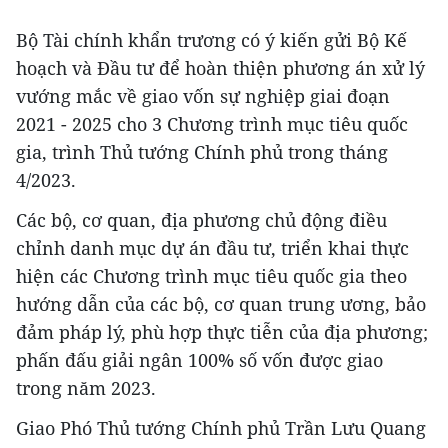
Bộ Tài chính khẩn trương có ý kiến gửi Bộ Kế
hoạch và Đầu tư để hoàn thiện phương án xử lý
vướng mắc về giao vốn sự nghiệp giai đoạn
2021 - 2025 cho 3 Chương trình mục tiêu quốc
gia, trình Thủ tướng Chính phủ trong tháng
4/2023.
Các bộ, cơ quan, địa phương chủ động điều
chỉnh danh mục dự án đầu tư, triển khai thực
hiện các Chương trình mục tiêu quốc gia theo
hướng dẫn của các bộ, cơ quan trung ương, bảo
đảm pháp lý, phù hợp thực tiễn của địa phương;
phấn đấu giải ngân 100% số vốn được giao
trong năm 2023.
Giao Phó Thủ tướng Chính phủ Trần Lưu Quang