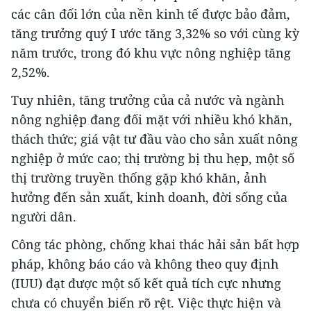
các cân đối lớn của nền kinh tế được bảo đảm,
tăng trưởng quý I ước tăng 3,32% so với cùng kỳ
năm trước, trong đó khu vực nông nghiệp tăng
2,52%.
Tuy nhiên, tăng trưởng của cả nước và ngành
nông nghiệp đang đối mặt với nhiều khó khăn,
thách thức; giá vật tư đầu vào cho sản xuất nông
nghiệp ở mức cao; thị trường bị thu hẹp, một số
thị trường truyền thống gặp khó khăn, ảnh
hưởng đến sản xuất, kinh doanh, đời sống của
người dân.
Công tác phòng, chống khai thác hải sản bất hợp
pháp, không báo cáo và không theo quy định
(IUU) đạt được một số kết quả tích cực nhưng
chưa có chuyển biến rõ rệt. Việc thực hiện và