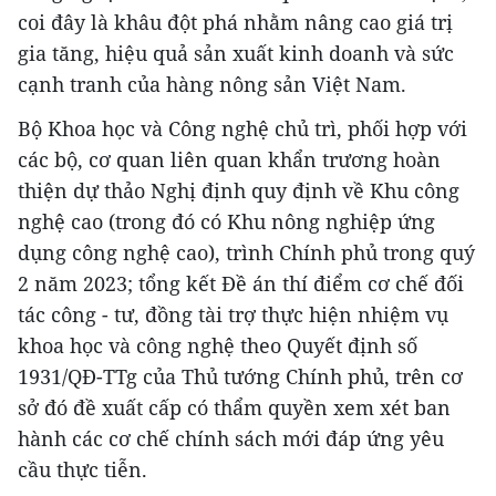
coi đây là khâu đột phá nhằm nâng cao giá trị
gia tăng, hiệu quả sản xuất kinh doanh và sức
cạnh tranh của hàng nông sản Việt Nam.
Bộ Khoa học và Công nghệ chủ trì, phối hợp với
các bộ, cơ quan liên quan khẩn trương hoàn
thiện dự thảo Nghị định quy định về Khu công
nghệ cao (trong đó có Khu nông nghiệp ứng
dụng công nghệ cao), trình Chính phủ trong quý
2 năm 2023; tổng kết Đề án thí điểm cơ chế đối
tác công - tư, đồng tài trợ thực hiện nhiệm vụ
khoa học và công nghệ theo Quyết định số
1931/QĐ-TTg của Thủ tướng Chính phủ, trên cơ
sở đó đề xuất cấp có thẩm quyền xem xét ban
hành các cơ chế chính sách mới đáp ứng yêu
cầu thực tiễn.