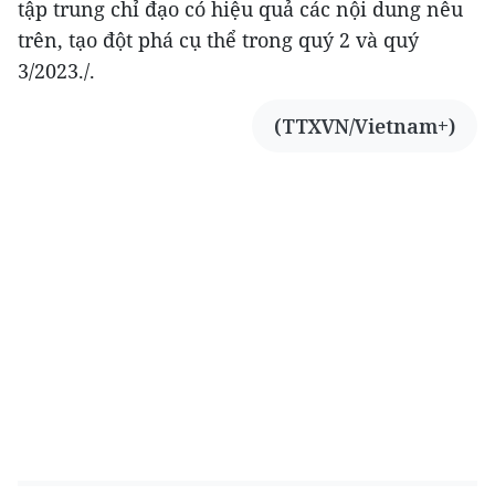
tập trung chỉ đạo có hiệu quả các nội dung nêu
trên, tạo đột phá cụ thể trong quý 2 và quý
3/2023./.
(TTXVN/Vietnam+)