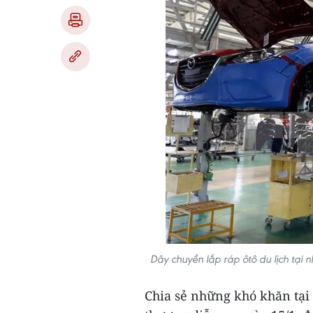
Dây chuyền lắp ráp ôtô du lịch tại
Chia sẻ những khó khăn tại