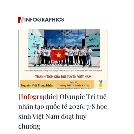
INFOGRAPHICS
Olympic Trí tuệ
nhân tạo quốc tế 2026: 7/8 học
sinh Việt Nam đoạt huy
chương