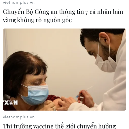
vietnamplus.vn
Chuyển Bộ Công an thông tin 7 cá nhân bán
vàng không rõ nguồn gốc
vietnamplus.vn
Thị trường vaccine thế giới chuyển hướng