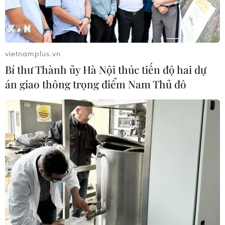
vietnamplus.vn
Bí thư Thành ủy Hà Nội thúc tiến độ hai dự
án giao thông trọng điểm Nam Thủ đô