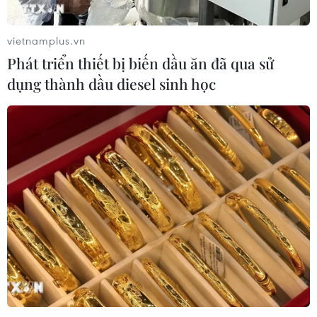
vietnamplus.vn
Phát triển thiết bị biến dầu ăn đã qua sử
dụng thành dầu diesel sinh học