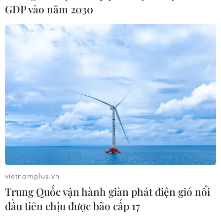
GDP vào năm 2030
vietnamplus.vn
Trung Quốc vận hành giàn phát điện gió nổi
đầu tiên chịu được bão cấp 17