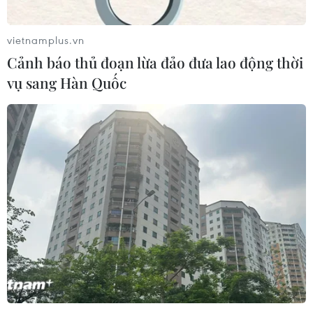
vietnamplus.vn
Cảnh báo thủ đoạn lừa đảo đưa lao động thời
vụ sang Hàn Quốc