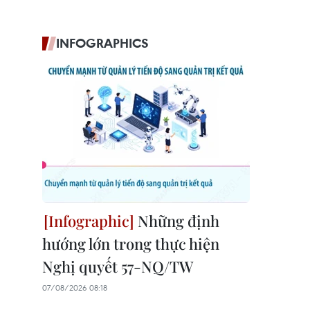
INFOGRAPHICS
Những định
hướng lớn trong thực hiện
Nghị quyết 57-NQ/TW
07/08/2026 08:18