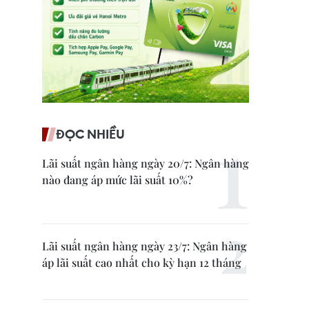
ĐỌC NHIỀU
Lãi suất ngân hàng ngày 20/7: Ngân hàng
nào đang áp mức lãi suất 10%?
Lãi suất ngân hàng ngày 23/7: Ngân hàng
áp lãi suất cao nhất cho kỳ hạn 12 tháng