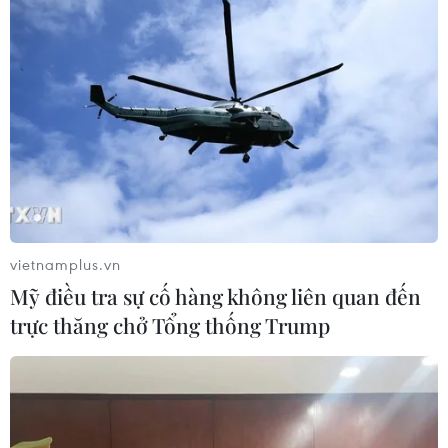
vietnamplus.vn
Mỹ điều tra sự cố hàng không liên quan đến
trực thăng chở Tổng thống Trump