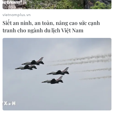
vietnamplus.vn
Siết an ninh, an toàn, nâng cao sức cạnh
tranh cho ngành du lịch Việt Nam