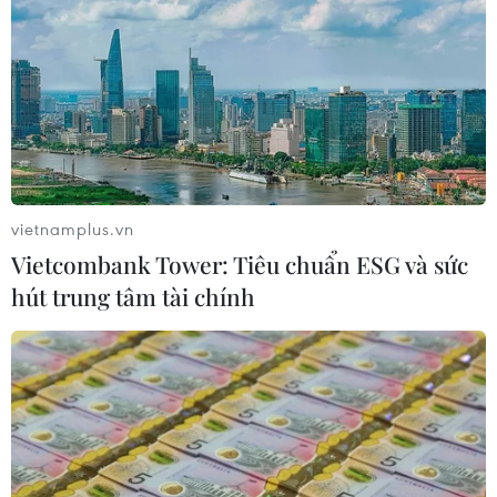
vietnamplus.vn
Vietcombank Tower: Tiêu chuẩn ESG và sức
hút trung tâm tài chính