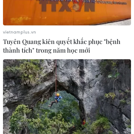
vietnamplus.vn
Tuyên Quang kiên quyết khắc phục "bệnh
thành tích" trong năm học mới