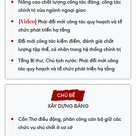
Nâng cao chất lượng công tác đảng, công tác
chính trị của ngành ngoại giao
Phải đổi mới công tác quy hoạch và tổ
chức phát triển hạ tầng
Đổi mới công tác kiểm điểm, đánh giá chất
lượng tập thể, cá nhân trong hệ thống chính trị
Tổng Bí thư, Chủ tịch nước: Phải đổi mới công
tác quy hoạch và tổ chức phát triển hạ tầng
XÂY DỰNG ĐẢNG
Cần Thơ điều động, phân công cán bộ giữ các
chức vụ chủ chốt ở cơ sở