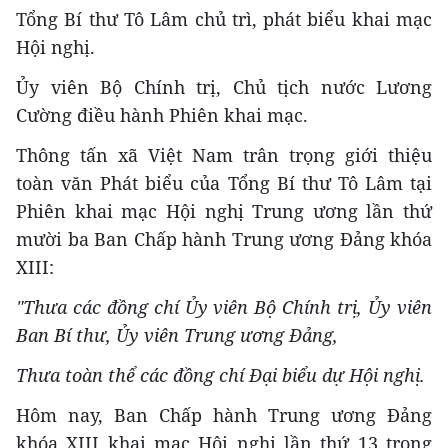
Tổng Bí thư Tô Lâm chủ trì, phát biểu khai mạc
Hội nghị.
Ủy viên Bộ Chính trị, Chủ tịch nước Lương
Cường điều hành Phiên khai mạc.
Thông tấn xã Việt Nam trân trọng giới thiệu
toàn văn Phát biểu của Tổng Bí thư Tô Lâm tại
Phiên khai mạc Hội nghị Trung ương lần thứ
mười ba Ban Chấp hành Trung ương Đảng khóa
XIII:
"Thưa các đồng chí Ủy viên Bộ Chính trị, Ủy viên
Ban Bí thư, Ủy viên Trung ương Đảng,
Thưa toàn thể các đồng chí Đại biểu dự Hội nghị.
Hôm nay, Ban Chấp hành Trung ương Đảng
khóa XIII khai mạc Hội nghị lần thứ 13 trong