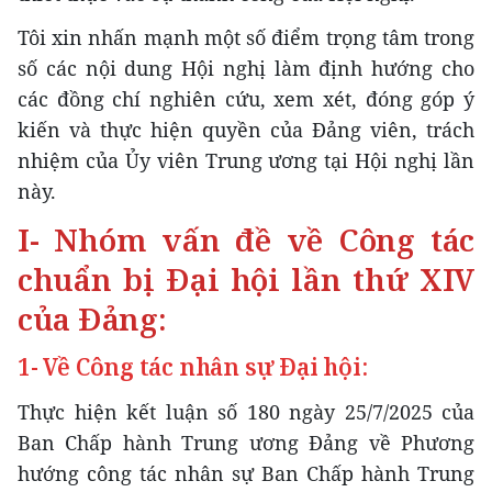
Tôi xin nhấn mạnh một số điểm trọng tâm trong
số các nội dung Hội nghị làm định hướng cho
các đồng chí nghiên cứu, xem xét, đóng góp ý
kiến và thực hiện quyền của Đảng viên, trách
nhiệm của Ủy viên Trung ương tại Hội nghị lần
này.
I- Nhóm vấn đề về Công tác
chuẩn bị Đại hội lần thứ XIV
của Đảng:
1- Về Công tác nhân sự Đại hội:
Thực hiện kết luận số 180 ngày 25/7/2025 của
Ban Chấp hành Trung ương Đảng về Phương
hướng công tác nhân sự Ban Chấp hành Trung