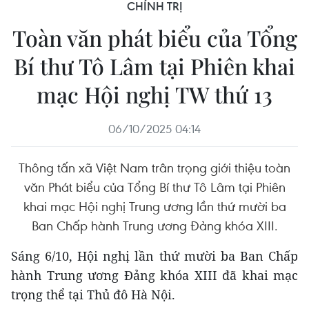
CHÍNH TRỊ
Toàn văn phát biểu của Tổng
Bí thư Tô Lâm tại Phiên khai
mạc Hội nghị TW thứ 13
06/10/2025 04:14
Thông tấn xã Việt Nam trân trọng giới thiệu toàn
văn Phát biểu của Tổng Bí thư Tô Lâm tại Phiên
khai mạc Hội nghị Trung ương lần thứ mười ba
Ban Chấp hành Trung ương Đảng khóa XIII.
Sáng 6/10, Hội nghị lần thứ mười ba Ban Chấp
hành Trung ương Đảng khóa XIII đã khai mạc
trọng thể tại Thủ đô Hà Nội.