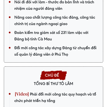
Nói đi đôi với làm - thước đo bản lĩnh và trách
nhiệm của người đảng viên
Nâng cao chất lượng công tác đảng, công tác
chính trị của ngành ngoại giao
Đoàn kiểm tra giám sát số 231 làm việc với
Đảng bộ tỉnh Cà Mau
Đổi mới công tác xây dựng Đảng từ chuyển đổi
số quản lý đảng viên ở Phú Thọ
TỔNG BÍ THƯ TÔ LÂM
Phải đổi mới công tác quy hoạch và tổ
chức phát triển hạ tầng