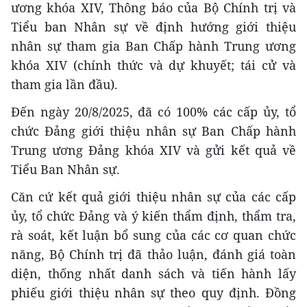
ương khóa XIV, Thông báo của Bộ Chính trị và
Tiểu ban Nhân sự về định hướng giới thiệu
nhân sự tham gia Ban Chấp hành Trung ương
khóa XIV (chính thức và dự khuyết; tái cử và
tham gia lần đầu).
Đến ngày 20/8/2025, đã có 100% các cấp ủy, tổ
chức Đảng giới thiệu nhân sự Ban Chấp hành
Trung ương Đảng khóa XIV và gửi kết quả về
Tiểu Ban Nhân sự.
Căn cứ kết quả giới thiệu nhân sự của các cấp
ủy, tổ chức Đảng và ý kiến thẩm định, thẩm tra,
rà soát, kết luận bổ sung của các cơ quan chức
năng, Bộ Chính trị đã thảo luận, đánh giá toàn
diện, thống nhất danh sách và tiến hành lấy
phiếu giới thiệu nhân sự theo quy định. Đồng