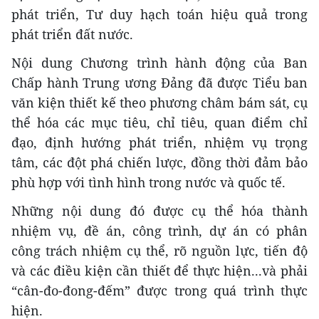
phát triển, Tư duy hạch toán hiệu quả trong
phát triển đất nước.
Nội dung Chương trình hành động của Ban
Chấp hành Trung ương Đảng đã được Tiểu ban
văn kiện thiết kế theo phương châm bám sát, cụ
thể hóa các mục tiêu, chỉ tiêu, quan điểm chỉ
đạo, định hướng phát triển, nhiệm vụ trọng
tâm, các đột phá chiến lược, đồng thời đảm bảo
phù hợp với tình hình trong nước và quốc tế.
Những nội dung đó được cụ thể hóa thành
nhiệm vụ, đề án, công trình, dự án có phân
công trách nhiệm cụ thể, rõ nguồn lực, tiến độ
và các điều kiện cần thiết để thực hiện...và phải
“cân-đo-đong-đếm” được trong quá trình thực
hiện.