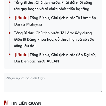
Tổng Bí thư, Chủ tịch nước: Phải đổi mới công
tác quy hoạch và tổ chức phát triển hạ tầng
Tổng Bí thư, Chủ tịch nước Tô Lâm tiếp
Đại sứ Malaysia
Tổng Bí thư, Chủ tịch nước Tô Lâm: Xây dựng
Điều lệ Đảng khoa học, dễ thực hiện và có sức
sống lâu dài
Tổng Bí thư, Chủ tịch nước tiếp Đại sứ,
Đại biện các nước ASEAN
TIN LIÊN QUAN