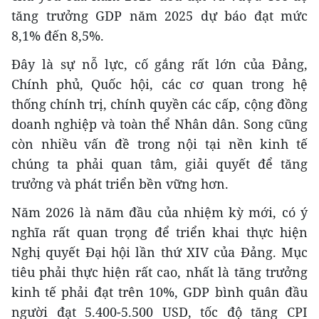
tăng trưởng GDP năm 2025 dự báo đạt mức
8,1% đến 8,5%.
Đây là sự nỗ lực, cố gắng rất lớn của Đảng,
Chính phủ, Quốc hội, các cơ quan trong hệ
thống chính trị, chính quyền các cấp, cộng đồng
doanh nghiệp và toàn thể Nhân dân. Song cũng
còn nhiều vấn đề trong nội tại nền kinh tế
chúng ta phải quan tâm, giải quyết để tăng
trưởng và phát triển bền vững hơn.
Năm 2026 là năm đầu của nhiệm kỳ mới, có ý
nghĩa rất quan trọng để triển khai thực hiện
Nghị quyết Đại hội lần thứ XIV của Đảng. Mục
tiêu phải thực hiện rất cao, nhất là tăng trưởng
kinh tế phải đạt trên 10%, GDP bình quân đầu
người đạt 5.400-5.500 USD, tốc độ tăng CPI