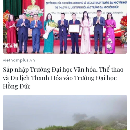
vietnamplus.vn
Sáp nhập Trường Đại học Văn hóa, Thể thao
và Du lịch Thanh Hóa vào Trường Đại học
Hồng Đức