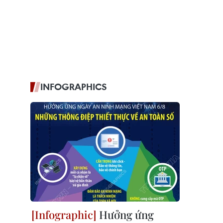
INFOGRAPHICS
Hưởng ứng