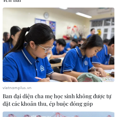
vietnamplus.vn
Ban đại diện cha mẹ học sinh không được tự
đặt các khoản thu, ép buộc đóng góp