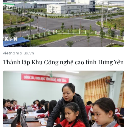
vietnamplus.vn
Thành lập Khu Công nghệ cao tỉnh Hưng Yên