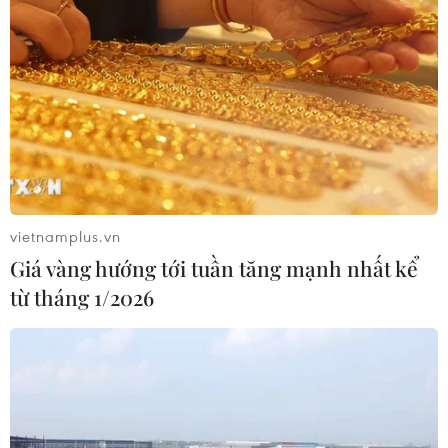
vietnamplus.vn
Giá vàng hướng tới tuần tăng mạnh nhất kể
từ tháng 1/2026