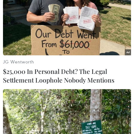
JG Wentworth
$25,000 In Personal Debt? The Legal
Settlement Loophole Nobody Mentions