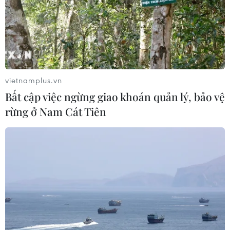
vietnamplus.vn
Bất cập việc ngừng giao khoán quản lý, bảo vệ
rừng ở Nam Cát Tiên