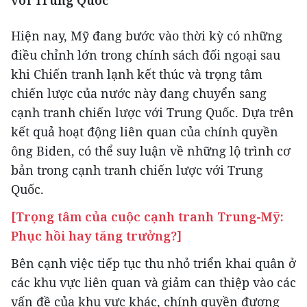
với Trung Quốc
Hiện nay, Mỹ đang bước vào thời kỳ có những
điều chỉnh lớn trong chính sách đối ngoại sau
khi Chiến tranh lạnh kết thúc và trọng tâm
chiến lược của nước này đang chuyển sang
cạnh tranh chiến lược với Trung Quốc. Dựa trên
kết quả hoạt động liên quan của chính quyền
ông Biden, có thể suy luận về những lộ trình cơ
bản trong cạnh tranh chiến lược với Trung
Quốc.
[Trọng tâm của cuộc cạnh tranh Trung-Mỹ:
Phục hồi hay tăng trưởng?]
Bên cạnh việc tiếp tục thu nhỏ triển khai quân ở
các khu vực liên quan và giảm can thiệp vào các
vấn đề của khu vực khác, chính quyền đương