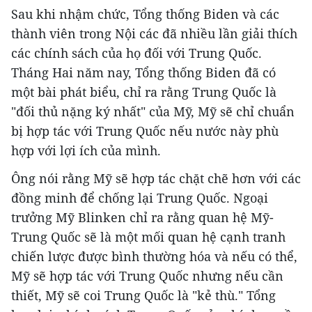
Sau khi nhậm chức, Tổng thống Biden và các
thành viên trong Nội các đã nhiều lần giải thích
các chính sách của họ đối với Trung Quốc.
Tháng Hai năm nay, Tổng thống Biden đã có
một bài phát biểu, chỉ ra rằng Trung Quốc là
"đối thủ nặng ký nhất" của Mỹ, Mỹ sẽ chỉ chuẩn
bị hợp tác với Trung Quốc nếu nước này phù
hợp với lợi ích của mình.
Ông nói rằng Mỹ sẽ hợp tác chặt chẽ hơn với các
đồng minh để chống lại Trung Quốc. Ngoại
trưởng Mỹ Blinken chỉ ra rằng quan hệ Mỹ-
Trung Quốc sẽ là một mối quan hệ cạnh tranh
chiến lược được bình thường hóa và nếu có thể,
Mỹ sẽ hợp tác với Trung Quốc nhưng nếu cần
thiết, Mỹ sẽ coi Trung Quốc là "kẻ thù." Tổng