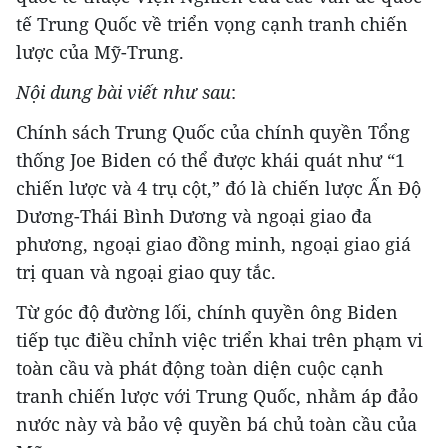
tế Trung Quốc về triển vọng cạnh tranh chiến
lược của Mỹ-Trung.
Nội dung bài viết như sau
:
Chính sách Trung Quốc của chính quyền Tổng
thống Joe Biden có thể được khái quát như “1
chiến lược và 4 trụ cột,” đó là chiến lược Ấn Độ
Dương-Thái Bình Dương và ngoại giao đa
phương, ngoại giao đồng minh, ngoại giao giá
trị quan và ngoại giao quy tắc.
Từ góc độ đường lối, chính quyền ông Biden
tiếp tục điều chỉnh việc triển khai trên phạm vi
toàn cầu và phát động toàn diện cuộc cạnh
tranh chiến lược với Trung Quốc, nhằm áp đảo
nước này và bảo vệ quyền bá chủ toàn cầu của