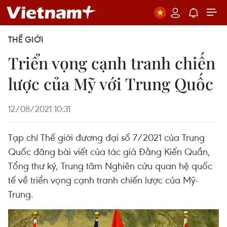
THẾ GIỚI
Triển vọng cạnh tranh chiến
lược của Mỹ với Trung Quốc
12/08/2021 10:31
Tạp chí Thế giới đương đại số 7/2021 của Trung
Quốc đăng bài viết của tác giả Đằng Kiến Quần,
Tổng thư ký, Trung tâm Nghiên cứu quan hệ quốc
tế về triển vọng cạnh tranh chiến lược của Mỹ-
Trung.