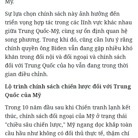
Mỹ.
Sự lựa chọn chính sách này ảnh hưởng đến
triển vọng hợp tác trong các lĩnh vực khác nhau
giữa Trung Quốc-Mỹ, cùng sự ổn định quan hệ
song phương. Trong khi đó, cũng cần lưu ý rằng
chính quyền ông Biden vẫn đang gặp nhiều khó
khăn trong đối nội và đối ngoại và chính sách
đối với Trung Quốc của họ vẫn đang trong thời
gian điều chỉnh.
Lộ trình chính sách chiến lược đối với Trung
Quốc của Mỹ
Trong 10 năm đầu sau khi Chiến tranh lạnh kết
thúc, chính sách đối ngoại của Mỹ ở trạng thái
"chiều sâu chiến lược," Mỹ ngang dọc khắp toàn
cầu hầu như không có đối thủ thực tế, thậm chí