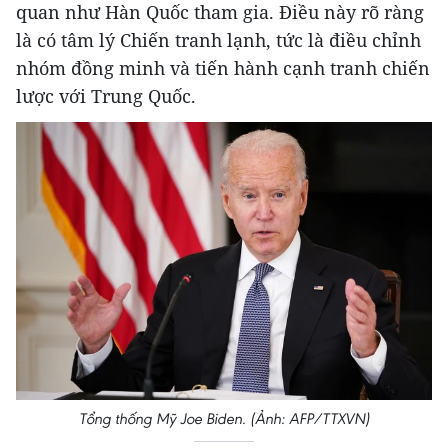
quan như Hàn Quốc tham gia. Điều này rõ ràng
là có tâm lý Chiến tranh lạnh, tức là điều chỉnh
nhóm đồng minh và tiến hành cạnh tranh chiến
lược với Trung Quốc.
Tổng thống Mỹ Joe Biden. (Ảnh: AFP/TTXVN)