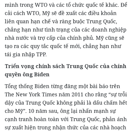
mình trong WTO và các tổ chức quốc tế khác. Để
cải cách WTO, Mỹ sẽ đề xuất các điều khoản
liên quan hạn chế và ràng buộc Trung Quốc,
chẳng hạn như tình trạng của các doanh nghiệp
nhà nước và trợ cấp của chính phủ. Mỹ cũng sẽ
tạo ra các quy tắc quốc tế mới, chẳng hạn như
tái gia nhập TPP.
Triển vọng chính sách Trung Quốc của chính
quyền ông Biden
Tổng thống Biden từng đăng một bài báo trên
The New York Times năm 2011 cho rằng “sự trỗi
dậy của Trung Quốc không phải là dấu chấm hết
cho Mỹ”. 10 năm sau, ông lại nhấn mạnh sự
cạnh tranh hoàn toàn với Trung Quốc, phản ánh
sự xuất hiện trong nhận thức của các nhà hoạch