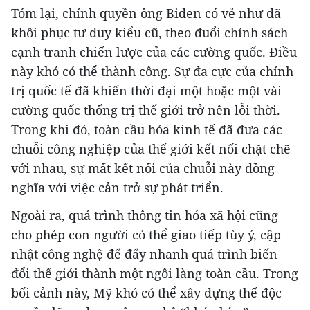
Tóm lại, chính quyền ông Biden có vẻ như đã
khôi phục tư duy kiểu cũ, theo đuổi chính sách
cạnh tranh chiến lược của các cường quốc. Điều
này khó có thể thành công. Sự đa cực của chính
trị quốc tế đã khiến thời đại một hoặc một vài
cường quốc thống trị thế giới trở nên lỗi thời.
Trong khi đó, toàn cầu hóa kinh tế đã đưa các
chuỗi công nghiệp của thế giới kết nối chặt chẽ
với nhau, sự mất kết nối của chuỗi này đồng
nghĩa với việc cản trở sự phát triển.
Ngoài ra, quá trình thông tin hóa xã hội cũng
cho phép con người có thể giao tiếp tùy ý, cập
nhật công nghệ để đẩy nhanh quá trình biến
đổi thế giới thành một ngôi làng toàn cầu. Trong
bối cảnh này, Mỹ khó có thể xây dựng thế độc