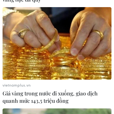
vietnamplus.vn
Giá vàng trong nước đi xuống, giao dịch
quanh mức 143,5 triệu đồng