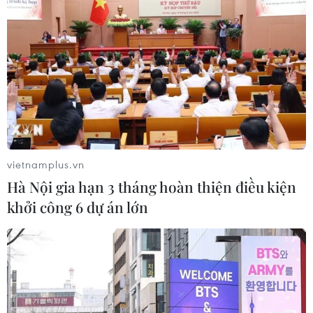
vietnamplus.vn
Hà Nội gia hạn 3 tháng hoàn thiện điều kiện
khởi công 6 dự án lớn