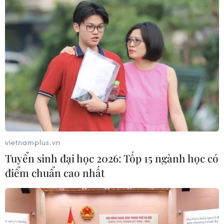
vietnamplus.vn
Tuyển sinh đại học 2026: Tốp 15 ngành học có
điểm chuẩn cao nhất