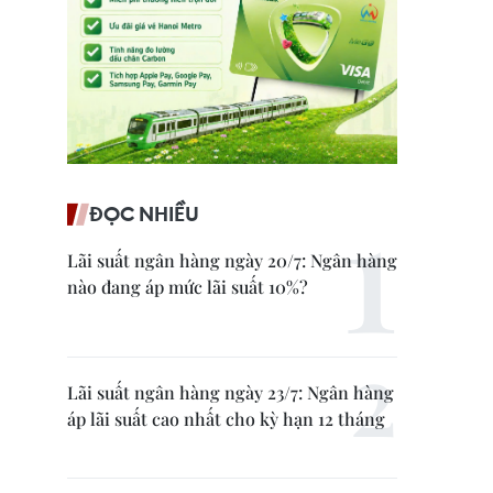
ĐỌC NHIỀU
Lãi suất ngân hàng ngày 20/7: Ngân hàng
nào đang áp mức lãi suất 10%?
Lãi suất ngân hàng ngày 23/7: Ngân hàng
áp lãi suất cao nhất cho kỳ hạn 12 tháng