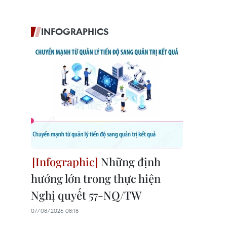
INFOGRAPHICS
Những định
hướng lớn trong thực hiện
Nghị quyết 57-NQ/TW
07/08/2026 08:18